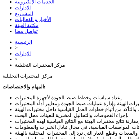
الخدمات الإلكترونية
الإدارات
المشاريع
الأخبار و الفعاليات
مكتبة الهيئة
تواصل معنا
الرئيسية
>
الإدارات
>
مركز المختبرات التحليلية
مركز المختبرات التحليلية
المهام والاختصاصات:
إعداد سياسات وخطط ضبط الجودة لأجهزة المختبرات.
إجراء الفحوصات والتحاليل المخبرية للعينات محل البحث.