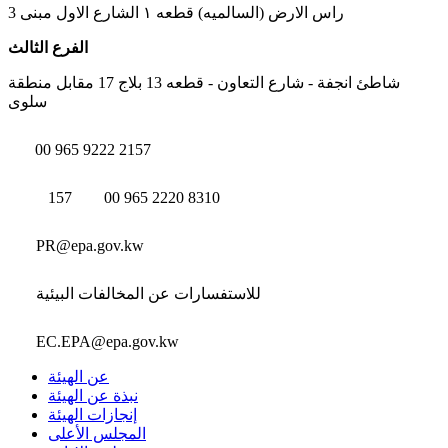
راس الارض (السالميه) قطعه ١ الشارع الاول مبنى 3
الفرع الثالث
شاطئ انجفة - شارع التعاون - قطعه 13 بلاج 17 مقابل منطقة
سلوى
00 965 9222 2157
157
00 965 2220 8310
PR@epa.gov.kw
للاستفسارات عن المخالفات البيئية
EC.EPA@epa.gov.kw
عن الهيئة
نبذة عن الهيئة
إنجازات الهيئة
المجلس الأعلى