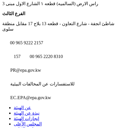
راس الارض (السالميه) قطعه ١ الشارع الاول مبنى 3
الفرع الثالث
شاطئ انجفة - شارع التعاون - قطعه 13 بلاج 17 مقابل منطقة
سلوى
00 965 9222 2157
157
00 965 2220 8310
PR@epa.gov.kw
للاستفسارات عن المخالفات البيئية
EC.EPA@epa.gov.kw
عن الهيئة
نبذة عن الهيئة
إنجازات الهيئة
المجلس الأعلى