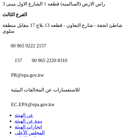
راس الارض (السالميه) قطعه ١ الشارع الاول مبنى 3
الفرع الثالث
شاطئ انجفة - شارع التعاون - قطعه 13 بلاج 17 مقابل منطقة
سلوى
00 965 9222 2157
157
00 965 2220 8310
PR@epa.gov.kw
للاستفسارات عن المخالفات البيئية
EC.EPA@epa.gov.kw
عن الهيئة
نبذة عن الهيئة
إنجازات الهيئة
المجلس الأعلى