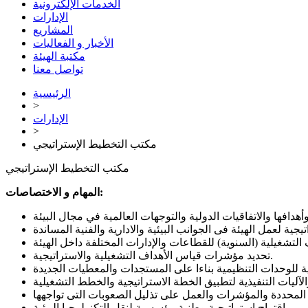
الخدمات الإلكترونية
الإدارات
المشاريع
الأخبار و الفعاليات
مكتبة الهيئة
تواصل معنا
الرئيسية
>
الإدارات
>
مكتب التخطيط الإستراتيجي
مكتب التخطيط الإستراتيجي
المهام و الاختصاصات:
تحديد مؤشرات قياس الأهداف التشغيلية والاستراتيجية.
إقتراح إستراتيجية وطنية مؤسسية لنقل التكنولوجيا البيئية.