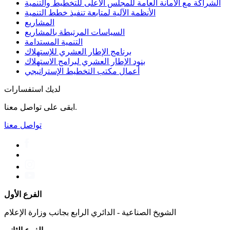
الشراكة مع الأمانة العامة للمجلس الأعلى للتخطيط والتنمية
الأنظمة الآلية لمتابعة تنفيذ خطط التنمية
المشاريع
السياسات المرتبطة بالمشاريع
التنمية المستدامة
برنامج الإطار العشري للإستهلاك
بنود الإطار العشري لبرامج الاستهلاك
أعمال مكتب التخطیط الإستراتیجي
لديك استفسارات
ابقى على تواصل معنا.
تواصل معنا
الفرع الأول
الشويخ الصناعية - الدائري الرابع بجانب وزارة الإعلام