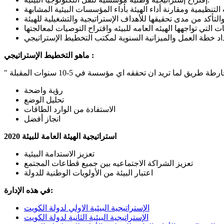
ماهو التخطيط الإستراتيجي :
ق لما تريد ان تحققه اي مؤسسة في 5-10 سنوات المقبلة
رؤية واضحة
تحليل الوضع
الاستفادة من الوارد الطاقات
انجاز أفضل
استراتيجية الهيئة العامة للبيئة 2020
تعزيز الاستدامة البيئية
تعزيز الشراكة الاجتماعيه بين جميع قطاعات المجتمع
اعتبار البيئة من الأولويات الوطنية للدولة
في هذه الإدارة:
الإستراتيجية البيئية الاولي لدولة الكويت
الإستراتيجية البيئية الثانية لدولة الكويت