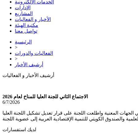
الخدمات الإلكترونية
الإدارات
المشاريع
الأخبار و الفعاليات
مكتبة الهيئة
تواصل معنا
الرئيسية
>
الفعاليات والدورات
>
أرشيف الأخبار
أرشيف الأخبار و الفعاليات
الاجتماع الثاني للجنة العليا للمناخ لعام 2026
6/7/2026
والاستدامة وبحضور ممثلي الجهات المعنية واطلعت اللجنة على قرار تعديل تشكيل اللجنة العليا
لديك استفسارات