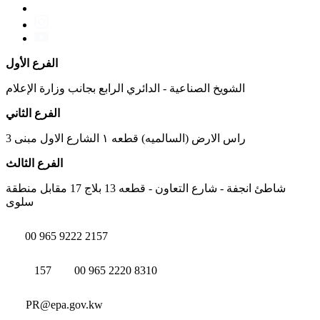
الفرع الأول
الشويخ الصناعية - الدائري الرابع بجانب وزارة الإعلام
الفرع الثاني
راس الارض (السالميه) قطعه ١ الشارع الاول مبنى 3
الفرع الثالث
شاطئ انجفة - شارع التعاون - قطعه 13 بلاج 17 مقابل منطقة
سلوى
00 965 9222 2157
157
00 965 2220 8310
PR@epa.gov.kw