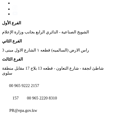
الفرع الأول
الشويخ الصناعية - الدائري الرابع بجانب وزارة الإعلام
الفرع الثاني
راس الارض (السالميه) قطعه ١ الشارع الاول مبنى 3
الفرع الثالث
شاطئ انجفة - شارع التعاون - قطعه 13 بلاج 17 مقابل منطقة
سلوى
00 965 9222 2157
157
00 965 2220 8310
PR@epa.gov.kw