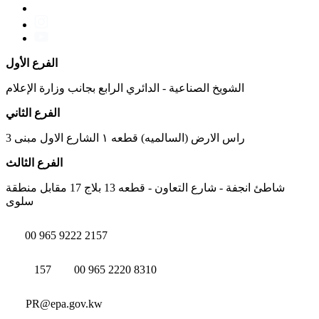
الفرع الأول
الشويخ الصناعية - الدائري الرابع بجانب وزارة الإعلام
الفرع الثاني
راس الارض (السالميه) قطعه ١ الشارع الاول مبنى 3
الفرع الثالث
شاطئ انجفة - شارع التعاون - قطعه 13 بلاج 17 مقابل منطقة
سلوى
00 965 9222 2157
157
00 965 2220 8310
PR@epa.gov.kw