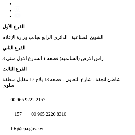
الفرع الأول
الشويخ الصناعية - الدائري الرابع بجانب وزارة الإعلام
الفرع الثاني
راس الارض (السالميه) قطعه ١ الشارع الاول مبنى 3
الفرع الثالث
شاطئ انجفة - شارع التعاون - قطعه 13 بلاج 17 مقابل منطقة
سلوى
00 965 9222 2157
157
00 965 2220 8310
PR@epa.gov.kw